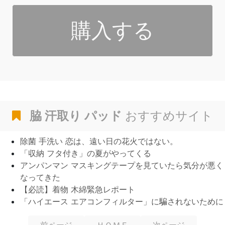
購入する
脇 汗取り パッド
おすすめサイト
除菌 手洗い 恋は、遠い日の花火ではない。
「収納 フタ付き」の夏がやってくる
アンパンマン マスキングテープを見ていたら気分が悪く
なってきた
【必読】着物 木綿緊急レポート
「ハイエース エアコンフィルター」に騙されないために