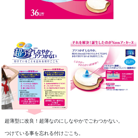
超薄型に改良！超薄なのにしなやかでごわつかない。
つけている事を忘れる付けごこち。