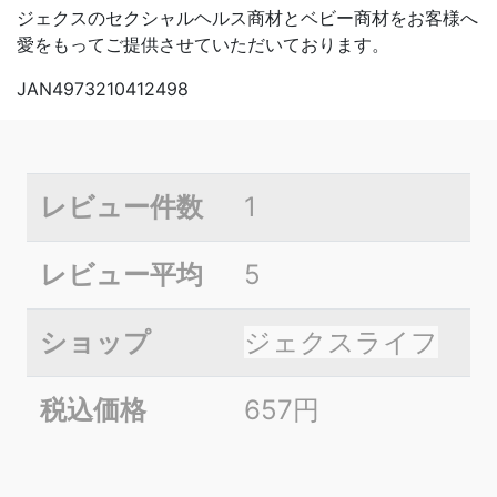
ジェクスのセクシャルヘルス商材とベビー商材をお客様へ
愛をもってご提供させていただいております。
JAN4973210412498
レビュー件数
1
レビュー平均
5
ショップ
ジェクスライフ
税込価格
657円