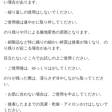
い場合があります。
・繰り返しの使用はしないでください。
ご使用後は速やかに取り外してください。
のり残りや汗による服地変色の原因となります。
・絹製品など特に織りの細かい材質は接着が強くなり、の
り残りが起こる場合があります。
目立たないところでお試しの上ご使用ください。
・ご使用後は、ゆっくりはがしてください。
のりが残った際は、濡らさず冷やしながら取ってくださ
い。
・お肌に合わない場合は、ご使用を中止してください。
・接着したままでの洗濯・乾燥・アイロンかけはしないで
ください。