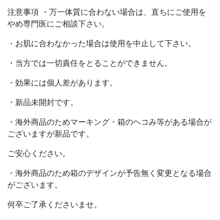
注意事項 ・万一体質に合わない場合は、直ちにご使用を
やめ専門医にご相談下さい。
・お肌に合わなかった場合は使用を中止して下さい。
・当方では一切責任をとることができません。
・効果には個人差があります。
・新品未開封です。
・海外商品のためマーキング・箱のヘコみ等がある場合が
ございますが新品です。
ご安心ください。
・海外商品のため箱のデザインが予告無く変更となる場合
がございます。
何卒ご了承くださいませ。