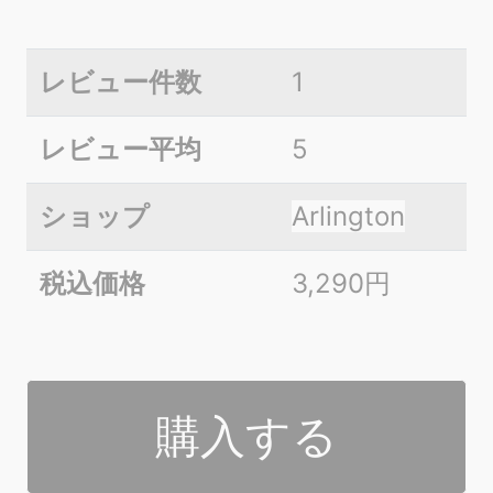
レビュー件数
1
レビュー平均
5
ショップ
Arlington
税込価格
3,290円
購入する