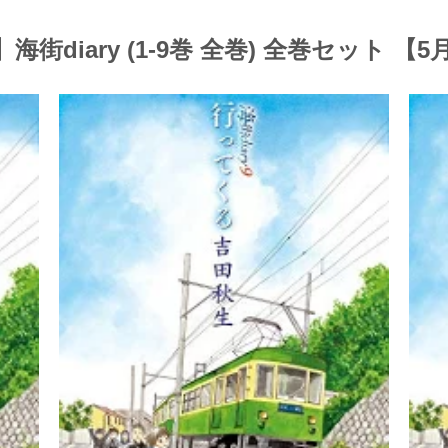
街diary (1-9巻 全巻) 全巻セット 