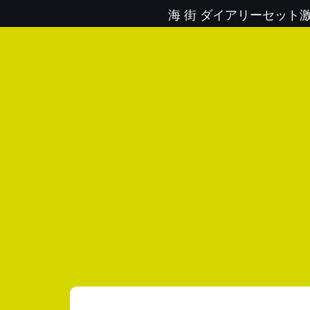
海 街 ダイアリーセット