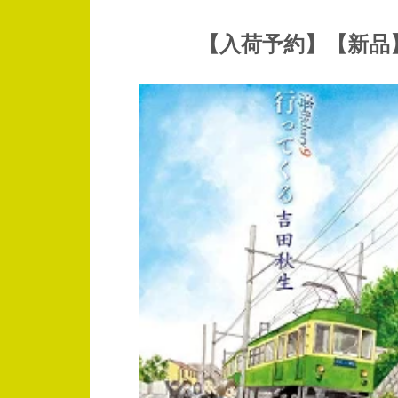
【入荷予約】【新品】海