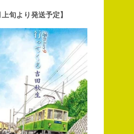
【5月上旬より発送予定】