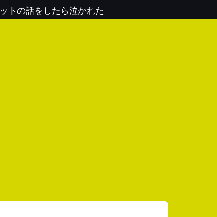
セットの話をしたら泣かれた