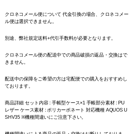
クロネコメール便について 代金引換の場合、クロネコメー
ル便は選択できません。
別途、弊社規定送料+代引手数料が必要となります。
クロネコメール便の配送中での商品破損の返品・交換はで
きません。
配送中の保障をご希望の方は宅配便での購入をおすすめし
ております。
商品詳細 セット内容 : 手帳型ケース×1 手帳部分素材 : PU
レザー ケース素材 : ポリカーボネート 対応機種 AQUOS U
SHV35 ※機種間違いにご注意下さい。
機種間違いによる商品の返品・交換はお断りしておりま