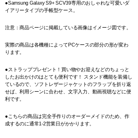
●Samsung Galaxy S9+ SCV39専用のおしゃれな可愛いダ
イアリータイプの手帳型ケース。
注意：商品ページに掲載している画像はイメージ図です。
実際の商品は各機種によってPCケースの部分の形が変わ
ります。
●ストラッププレゼント！買い物やお迎えなどのちょっと
したお出かけのはとても便利です！ スタンド機能を装備し
ているので、ソフトレザージャケットのフラップを折り返
せば、利用シーンに合わせ、文字入力、動画視聴などに便
利です。
●こちらの商品は完全手作りのオーダーメイドのため、作
成するのに通常1-2営業日がかかります。