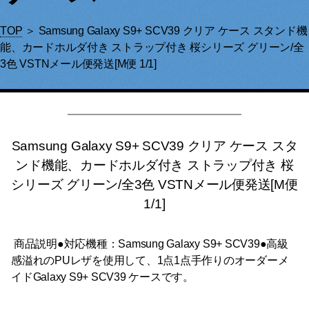
TOP
＞ Samsung Galaxy S9+ SCV39 クリア ケース スタンド機
能、カードホルダ付き ストラップ付き 桜シリーズ グリーン/全
3色 VSTNメール便発送[M便 1/1]
Samsung Galaxy S9+ SCV39 クリア ケース スタ
ンド機能、カードホルダ付き ストラップ付き 桜
シリーズ グリーン/全3色 VSTNメール便発送[M便
1/1]
商品説明●対応機種：Samsung Galaxy S9+ SCV39●高級
感溢れのPUレザを使用して、1点1点手作りのオーダーメ
イドGalaxy S9+ SCV39 ケースです。