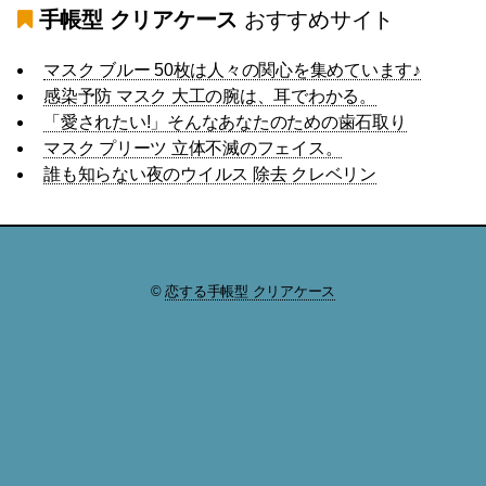
手帳型 クリアケース
おすすめサイト
マスク ブルー 50枚は人々の関心を集めています♪
感染予防 マスク 大工の腕は、耳でわかる。
「愛されたい!」そんなあなたのための歯石取り
マスク プリーツ 立体不滅のフェイス。
誰も知らない夜のウイルス 除去 クレベリン
©
恋する手帳型 クリアケース