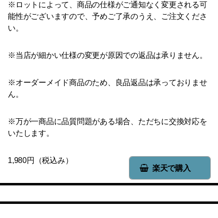
※ロットによって、商品の仕様がご通知なく変更される可
能性がございますので、予めご了承のうえ、ご注文くださ
い。
※当店が細かい仕様の変更が原因での返品は承りません。
※オーダーメイド商品のため、良品返品は承っておりませ
ん。
※万が一商品に品質問題がある場合、ただちに交換対応を
いたします。
1,980円（税込み）
楽天で購入