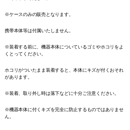
※ケースのみの販売となります。
携帯本体等は付属いたしません。
※装着する前に、機器本体についているゴミやホコリをよ
くとってください。
ホコリがついたまま装着すると、本体にキズが付くおそれ
があります。
※装着、取り外し時は落下などに十分ご注意ください。
※機器本体に付くキズを完全に防止するものではありませ
ん。